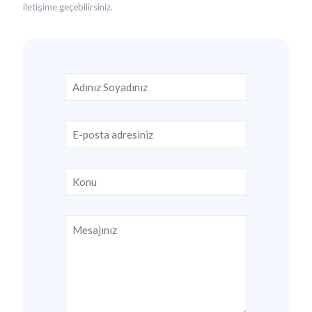
iletişime geçebilirsiniz.