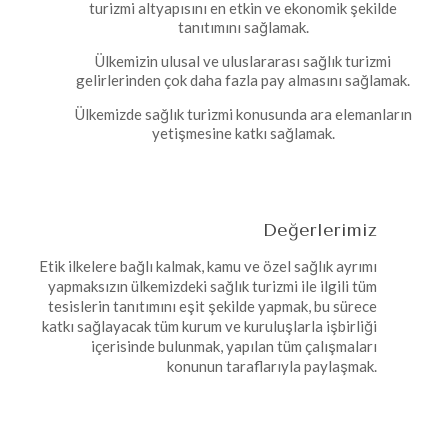
turizmi altyapısını en etkin ve ekonomik şekilde
tanıtımını sağlamak.
Ülkemizin ulusal ve uluslararası sağlık turizmi
gelirlerinden çok daha fazla pay almasını sağlamak.
Ülkemizde sağlık turizmi konusunda ara elemanların
yetişmesine katkı sağlamak.
Değerlerimiz
Etik ilkelere bağlı kalmak, kamu ve özel sağlık ayrımı
yapmaksızın ülkemizdeki sağlık turizmi ile ilgili tüm
tesislerin tanıtımını eşit şekilde yapmak, bu sürece
katkı sağlayacak tüm kurum ve kuruluşlarla işbirliği
içerisinde bulunmak, yapılan tüm çalışmaları
konunun taraflarıyla paylaşmak.