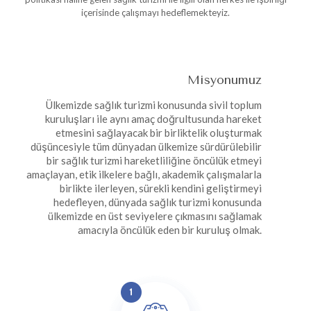
içerisinde çalışmayı hedeflemekteyiz.
Misyonumuz
Ülkemizde sağlık turizmi konusunda sivil toplum
kuruluşları ile aynı amaç doğrultusunda hareket
etmesini sağlayacak bir birliktelik oluşturmak
düşüncesiyle tüm dünyadan ülkemize sürdürülebilir
bir sağlık turizmi hareketliliğine öncülük etmeyi
amaçlayan, etik ilkelere bağlı, akademik çalışmalarla
birlikte ilerleyen, sürekli kendini geliştirmeyi
hedefleyen, dünyada sağlık turizmi konusunda
ülkemizde en üst seviyelere çıkmasını sağlamak
amacıyla öncülük eden bir kuruluş olmak.