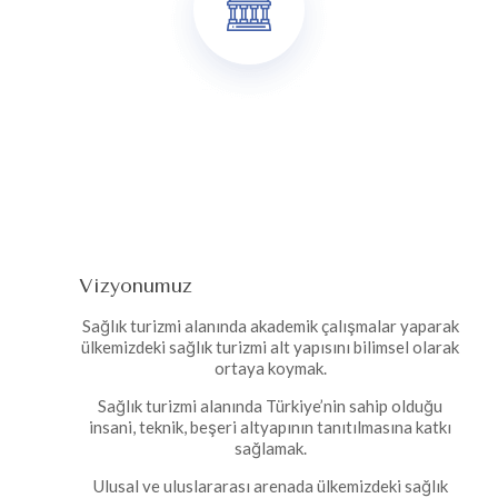
Vizyonumuz
Sağlık turizmi alanında akademik çalışmalar yaparak
ülkemizdeki sağlık turizmi alt yapısını bilimsel olarak
ortaya koymak.
Sağlık turizmi alanında Türkiye’nin sahip olduğu
insani, teknik, beşeri altyapının tanıtılmasına katkı
sağlamak.
Ulusal ve uluslararası arenada ülkemizdeki sağlık