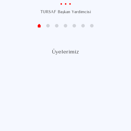
TURSAF Başkan Yardımcısı
Üyelerimiz