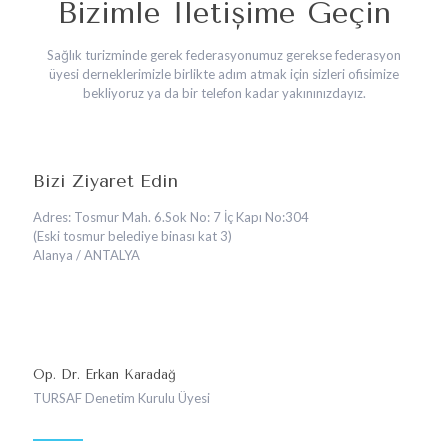
Bizimle İletişime Geçin
Sağlık turizminde gerek federasyonumuz gerekse federasyon
üyesi derneklerimizle birlikte adım atmak için sizleri ofisimize
bekliyoruz ya da bir telefon kadar yakınınızdayız.
Bizi Ziyaret Edin
Adres: Tosmur Mah. 6.Sok No: 7 İç Kapı No:304
(Eski tosmur belediye binası kat 3)
Alanya / ANTALYA
Op. Dr. Erkan Karadağ
TURSAF Denetim Kurulu Üyesi