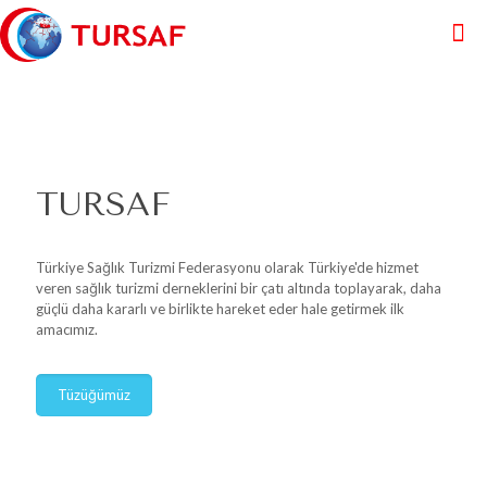
TURSAF
Türkiye Sağlık Turizmi Federasyonu olarak Türkiye'de hizmet
veren sağlık turizmi derneklerini bir çatı altında toplayarak, daha
güçlü daha kararlı ve birlikte hareket eder hale getirmek ilk
amacımız.
Tüzüğümüz