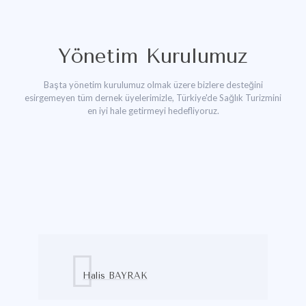
Yönetim Kurulumuz
Başta yönetim kurulumuz olmak üzere bizlere desteğini
esirgemeyen tüm dernek üyelerimizle, Türkiye'de Sağlık Turizmini
en iyi hale getirmeyi hedefliyoruz.
Halis BAYRAK